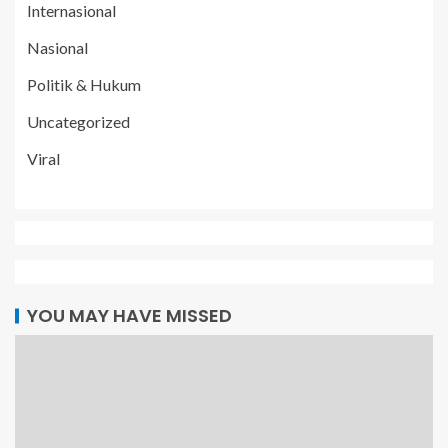
Internasional
Nasional
Politik & Hukum
Uncategorized
Viral
YOU MAY HAVE MISSED