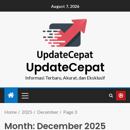
August 7, 2026
UpdateCepat
Informasi Terbaru, Akurat, dan Eksklusif
Home
2025
December
Page 3
Month:
December 2025