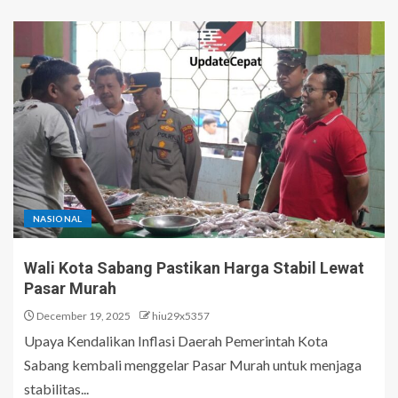
NASIONAL
Wali Kota Sabang Pastikan Harga Stabil Lewat
Pasar Murah
December 19, 2025
hiu29x5357
Upaya Kendalikan Inflasi Daerah Pemerintah Kota
Sabang kembali menggelar Pasar Murah untuk menjaga
stabilitas...