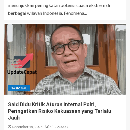
menunjukkan peningkatan potensi cuaca ekstrem di
berbagai wilayah Indonesia. Fenomena...
NASIONAL
Said Didu Kritik Aturan Internal Polri,
Peringatkan Risiko Kekuasaan yang Terlalu
Jauh
December 15, 2025
hiu29x5357