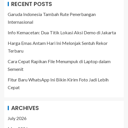
RECENT POSTS
Garuda Indonesia Tambah Rute Penerbangan
Internasional
Info Kemacetan: Dua Titik Lokasi Aksi Demo di Jakarta
Harga Emas Antam Hari Ini Melonjak Sentuh Rekor
Terbaru
Cara Cepat Rapikan File Menumpuk di Laptop dalam
Semenit
Fitur Baru WhatsApp Ini Bikin Kirim Foto Jadi Lebih
Cepat
ARCHIVES
July 2026