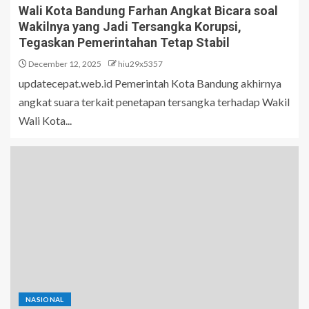
Wali Kota Bandung Farhan Angkat Bicara soal
Wakilnya yang Jadi Tersangka Korupsi,
Tegaskan Pemerintahan Tetap Stabil
December 12, 2025
hiu29x5357
updatecepat.web.id Pemerintah Kota Bandung akhirnya
angkat suara terkait penetapan tersangka terhadap Wakil
Wali Kota...
NASIONAL