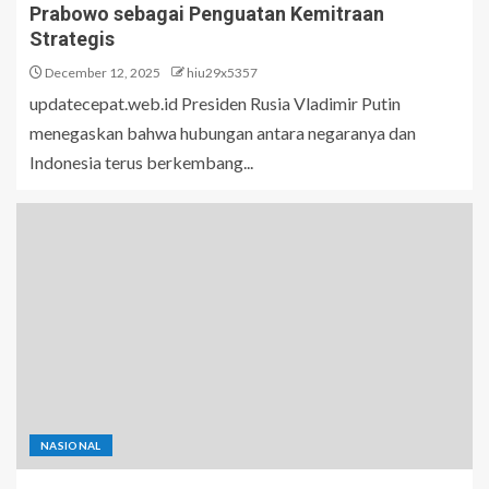
Prabowo sebagai Penguatan Kemitraan
Strategis
December 12, 2025
hiu29x5357
updatecepat.web.id Presiden Rusia Vladimir Putin
menegaskan bahwa hubungan antara negaranya dan
Indonesia terus berkembang...
NASIONAL