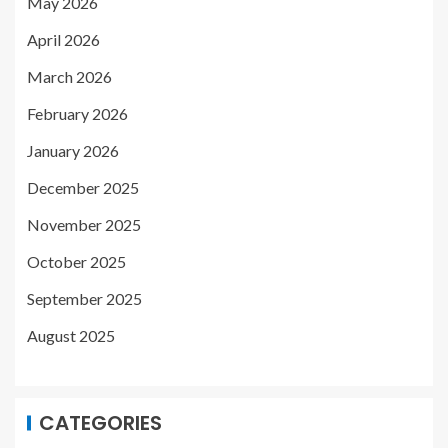
May 2026
April 2026
March 2026
February 2026
January 2026
December 2025
November 2025
October 2025
September 2025
August 2025
CATEGORIES