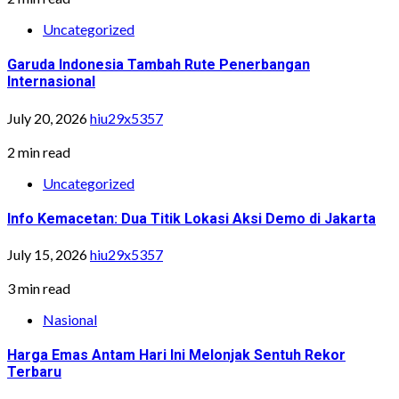
Uncategorized
Garuda Indonesia Tambah Rute Penerbangan
Internasional
July 20, 2026
hiu29x5357
2 min read
Uncategorized
Info Kemacetan: Dua Titik Lokasi Aksi Demo di Jakarta
July 15, 2026
hiu29x5357
3 min read
Nasional
Harga Emas Antam Hari Ini Melonjak Sentuh Rekor
Terbaru