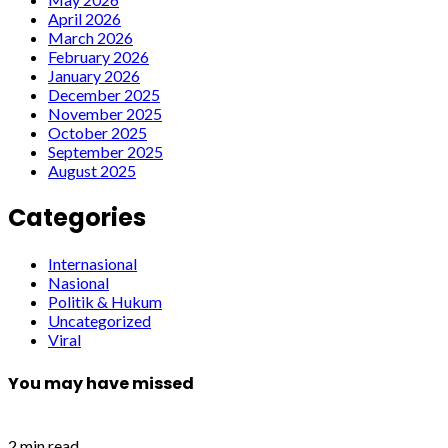
April 2026
March 2026
February 2026
January 2026
December 2025
November 2025
October 2025
September 2025
August 2025
Categories
Internasional
Nasional
Politik & Hukum
Uncategorized
Viral
You may have missed
2 min read