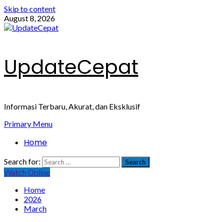
Skip to content
August 8, 2026
UpdateCepat
Informasi Terbaru, Akurat, dan Eksklusif
Primary Menu
Home
Search for:
Watch Online
Home
2026
March