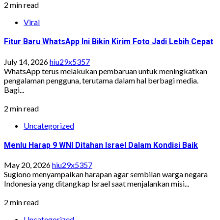
2 min read
Viral
Fitur Baru WhatsApp Ini Bikin Kirim Foto Jadi Lebih Cepat
July 14, 2026
hiu29x5357
WhatsApp terus melakukan pembaruan untuk meningkatkan
pengalaman pengguna, terutama dalam hal berbagi media.
Bagi...
2 min read
Uncategorized
Menlu Harap 9 WNI Ditahan Israel Dalam Kondisi Baik
May 20, 2026
hiu29x5357
Sugiono menyampaikan harapan agar sembilan warga negara
Indonesia yang ditangkap Israel saat menjalankan misi...
2 min read
Uncategorized