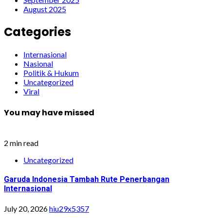
August 2025
Categories
Internasional
Nasional
Politik & Hukum
Uncategorized
Viral
You may have missed
2 min read
Uncategorized
Garuda Indonesia Tambah Rute Penerbangan
Internasional
July 20, 2026
hiu29x5357