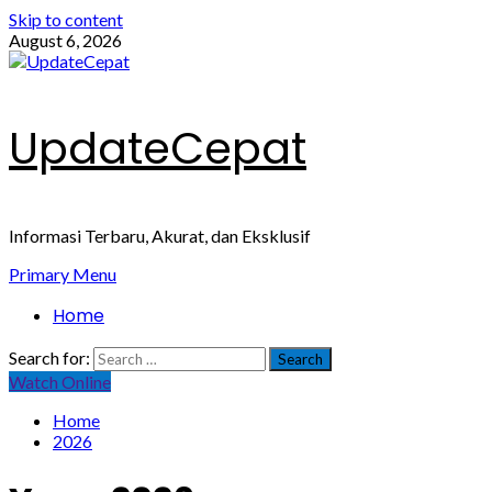
Skip to content
August 6, 2026
UpdateCepat
Informasi Terbaru, Akurat, dan Eksklusif
Primary Menu
Home
Search for:
Watch Online
Home
2026