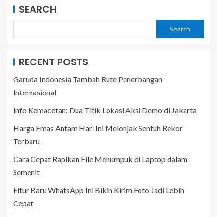
SEARCH
Search
RECENT POSTS
Garuda Indonesia Tambah Rute Penerbangan
Internasional
Info Kemacetan: Dua Titik Lokasi Aksi Demo di Jakarta
Harga Emas Antam Hari Ini Melonjak Sentuh Rekor
Terbaru
Cara Cepat Rapikan File Menumpuk di Laptop dalam
Semenit
Fitur Baru WhatsApp Ini Bikin Kirim Foto Jadi Lebih
Cepat