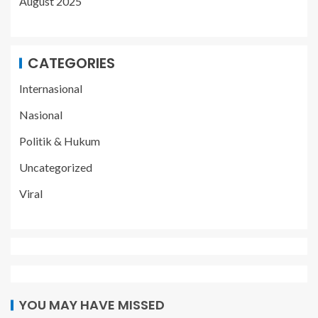
August 2025
CATEGORIES
Internasional
Nasional
Politik & Hukum
Uncategorized
Viral
YOU MAY HAVE MISSED