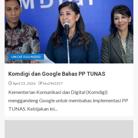
UNCATEGORIZED
Komdigi dan Google Bahas PP TUNAS
April 23, 2026
hiu29x5357
Kementerian Komunikasi dan Digital (Komdigi)
menggandeng Google untuk membahas implementasi PP
TUNAS. Kebijakan ini...