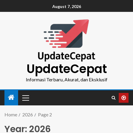
August 7, 2026
UpdateCepat
Informasi Terbaru, Akurat, dan Eksklusif
Home
2026
Page 2
Year:
2026