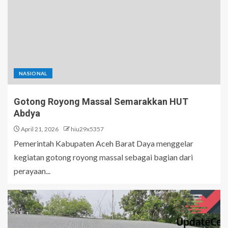
NASIONAL
Gotong Royong Massal Semarakkan HUT
Abdya
April 21, 2026
hiu29x5357
Pemerintah Kabupaten Aceh Barat Daya menggelar
kegiatan gotong royong massal sebagai bagian dari
perayaan...