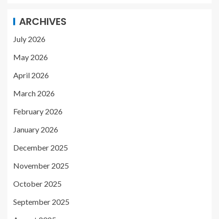
ARCHIVES
July 2026
May 2026
April 2026
March 2026
February 2026
January 2026
December 2025
November 2025
October 2025
September 2025