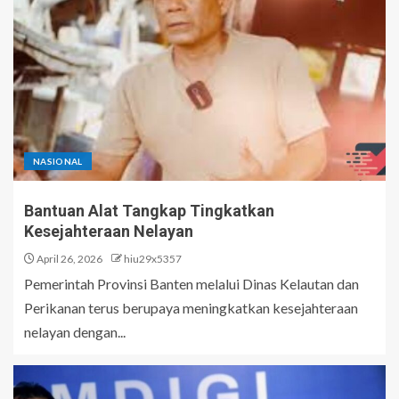
NASIONAL
Bantuan Alat Tangkap Tingkatkan
Kesejahteraan Nelayan
April 26, 2026
hiu29x5357
Pemerintah Provinsi Banten melalui Dinas Kelautan dan
Perikanan terus berupaya meningkatkan kesejahteraan
nelayan dengan...