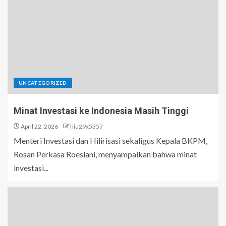
UNCATEGORIZED
Minat Investasi ke Indonesia Masih Tinggi
April 22, 2026
hiu29x5357
Menteri Investasi dan Hilirisasi sekaligus Kepala BKPM,
Rosan Perkasa Roeslani, menyampaikan bahwa minat
investasi...