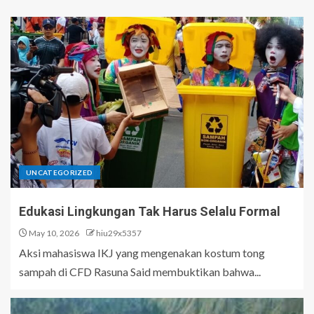
UNCATEGORIZED
Edukasi Lingkungan Tak Harus Selalu Formal
May 10, 2026
hiu29x5357
Aksi mahasiswa IKJ yang mengenakan kostum tong
sampah di CFD Rasuna Said membuktikan bahwa...