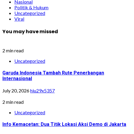
Nasional
Politik & Hukum
Uncategorized
Viral
You may have missed
2 min read
Uncategorized
Garuda Indonesia Tambah Rute Penerbangan
Internasional
July 20, 2026
hiu29x5357
2 min read
Uncategorized
Info Kemacetan: Dua Titik Lokasi Aksi Demo di Jakarta