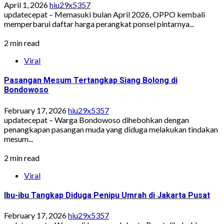
April 1, 2026
hiu29x5357
updatecepat – Memasuki bulan April 2026, OPPO kembali
memperbarui daftar harga perangkat ponsel pintarnya...
2 min read
Viral
Pasangan Mesum Tertangkap Siang Bolong di
Bondowoso
February 17, 2026
hiu29x5357
updatecepat – Warga Bondowoso dihebohkan dengan
penangkapan pasangan muda yang diduga melakukan tindakan
mesum...
2 min read
Viral
Ibu-ibu Tangkap Diduga Penipu Umrah di Jakarta Pusat
February 17, 2026
hiu29x5357