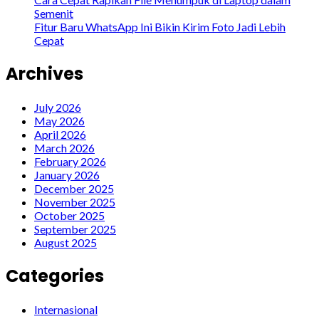
Semenit
Fitur Baru WhatsApp Ini Bikin Kirim Foto Jadi Lebih
Cepat
Archives
July 2026
May 2026
April 2026
March 2026
February 2026
January 2026
December 2025
November 2025
October 2025
September 2025
August 2025
Categories
Internasional