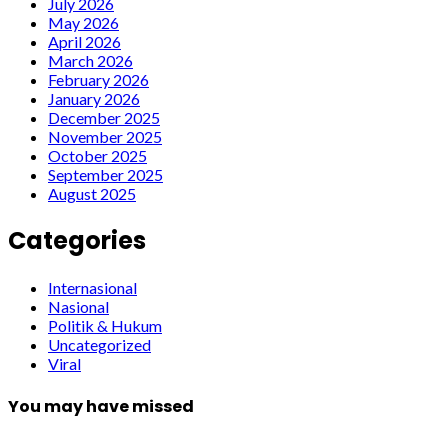
July 2026
May 2026
April 2026
March 2026
February 2026
January 2026
December 2025
November 2025
October 2025
September 2025
August 2025
Categories
Internasional
Nasional
Politik & Hukum
Uncategorized
Viral
You may have missed