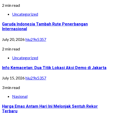
2 min read
Uncategorized
Garuda Indonesia Tambah Rute Penerbangan
Internasional
July 20, 2026
hiu29x5357
2 min read
Uncategorized
Info Kemacetan: Dua Titik Lokasi Aksi Demo di Jakarta
July 15, 2026
hiu29x5357
3 min read
Nasional
Harga Emas Antam Hari Ini Melonjak Sentuh Rekor
Terbaru