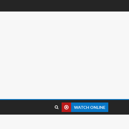
WATCH ONLINE