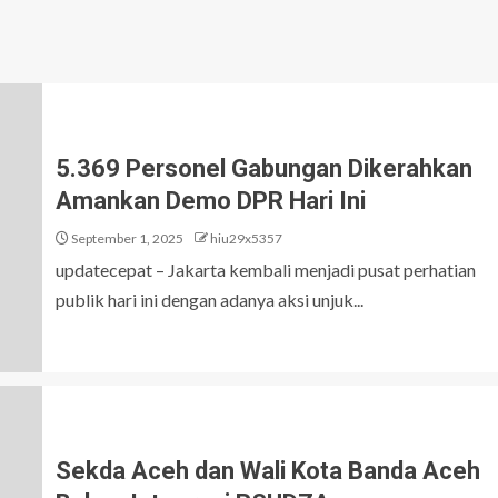
5.369 Personel Gabungan Dikerahkan
Amankan Demo DPR Hari Ini
September 1, 2025
hiu29x5357
updatecepat – Jakarta kembali menjadi pusat perhatian
publik hari ini dengan adanya aksi unjuk...
Sekda Aceh dan Wali Kota Banda Aceh