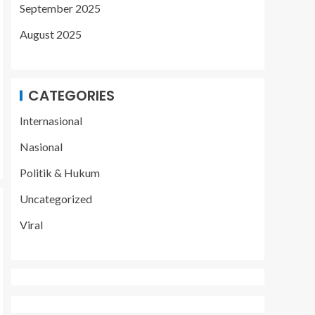
September 2025
August 2025
CATEGORIES
Internasional
Nasional
Politik & Hukum
Uncategorized
Viral