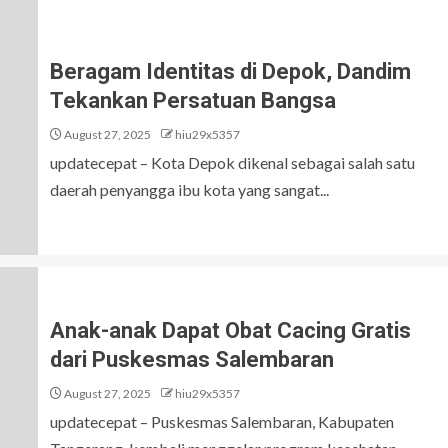
Beragam Identitas di Depok, Dandim
Tekankan Persatuan Bangsa
August 27, 2025
hiu29x5357
updatecepat – Kota Depok dikenal sebagai salah satu
daerah penyangga ibu kota yang sangat...
Anak-anak Dapat Obat Cacing Gratis
dari Puskesmas Salembaran
August 27, 2025
hiu29x5357
updatecepat – Puskesmas Salembaran, Kabupaten