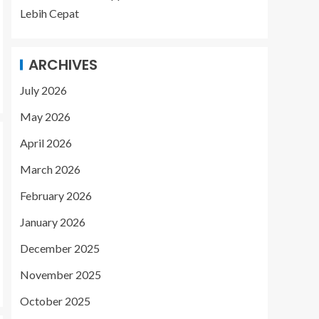
Lebih Cepat
ARCHIVES
July 2026
May 2026
April 2026
March 2026
February 2026
January 2026
December 2025
November 2025
October 2025