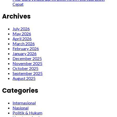
Cepat
Archives
July 2026
May 2026
April 2026
March 2026
February 2026
January 2026
December 2025
November 2025
October 2025
September 2025
August 2025
Categories
Internasional
Nasional
Politik & Hukum