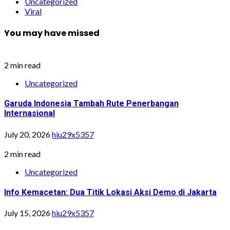
Uncategorized
Viral
You may have missed
2 min read
Uncategorized
Garuda Indonesia Tambah Rute Penerbangan
Internasional
July 20, 2026
hiu29x5357
2 min read
Uncategorized
Info Kemacetan: Dua Titik Lokasi Aksi Demo di Jakarta
July 15, 2026
hiu29x5357