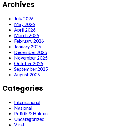
Archives
July 2026
May 2026
April 2026
March 2026
February 2026
January 2026
December 2025
November 2025
October 2025
September 2025
August 2025
Categories
Internasional
Nasional
Politik & Hukum
Uncategorized
Viral