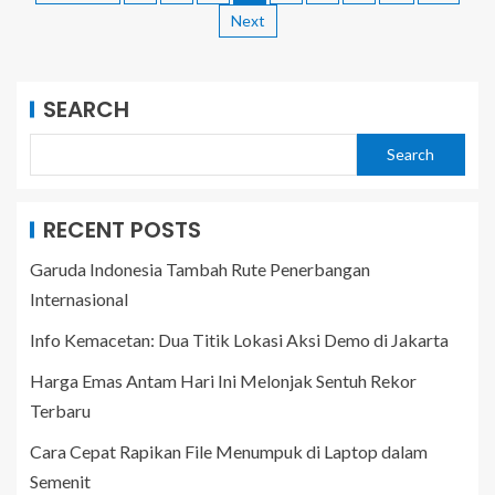
Next
SEARCH
Search
RECENT POSTS
Garuda Indonesia Tambah Rute Penerbangan
Internasional
Info Kemacetan: Dua Titik Lokasi Aksi Demo di Jakarta
Harga Emas Antam Hari Ini Melonjak Sentuh Rekor
Terbaru
Cara Cepat Rapikan File Menumpuk di Laptop dalam
Semenit