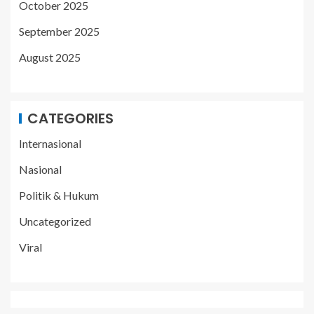
October 2025
September 2025
August 2025
CATEGORIES
Internasional
Nasional
Politik & Hukum
Uncategorized
Viral