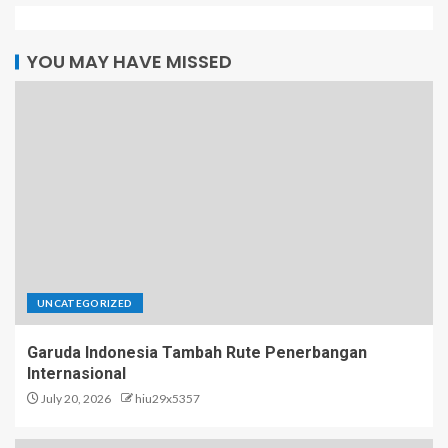
YOU MAY HAVE MISSED
UNCATEGORIZED
Garuda Indonesia Tambah Rute Penerbangan
Internasional
July 20, 2026
hiu29x5357