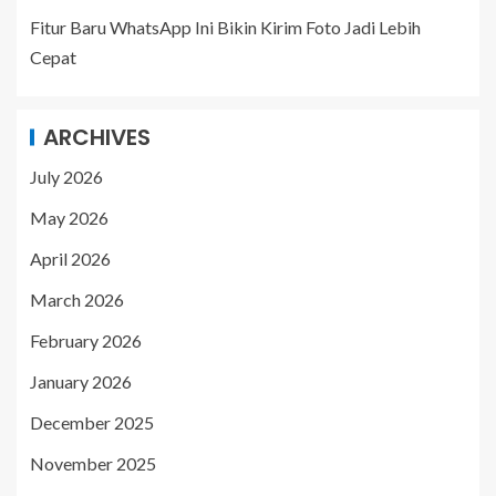
Fitur Baru WhatsApp Ini Bikin Kirim Foto Jadi Lebih
Cepat
ARCHIVES
July 2026
May 2026
April 2026
March 2026
February 2026
January 2026
December 2025
November 2025