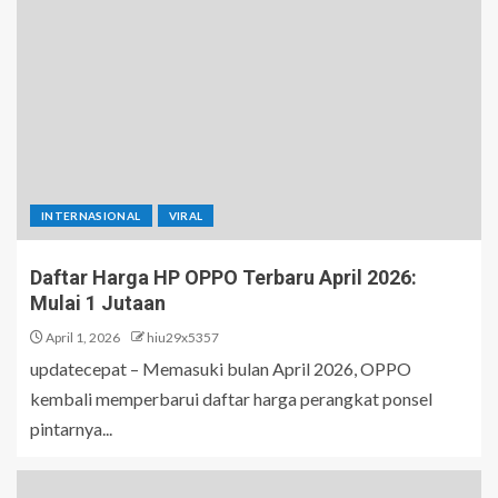
INTERNASIONAL
VIRAL
Daftar Harga HP OPPO Terbaru April 2026:
Mulai 1 Jutaan
April 1, 2026
hiu29x5357
updatecepat – Memasuki bulan April 2026, OPPO
kembali memperbarui daftar harga perangkat ponsel
pintarnya...