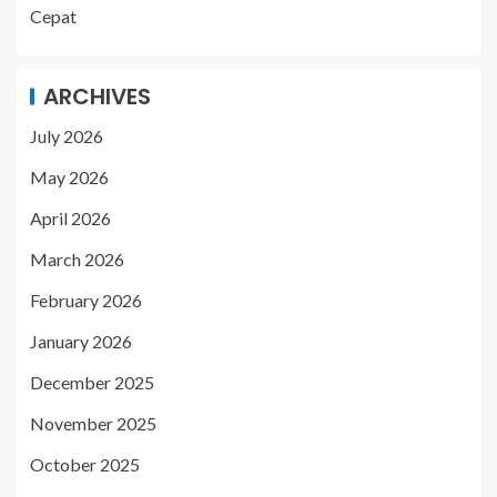
Cepat
ARCHIVES
July 2026
May 2026
April 2026
March 2026
February 2026
January 2026
December 2025
November 2025
October 2025