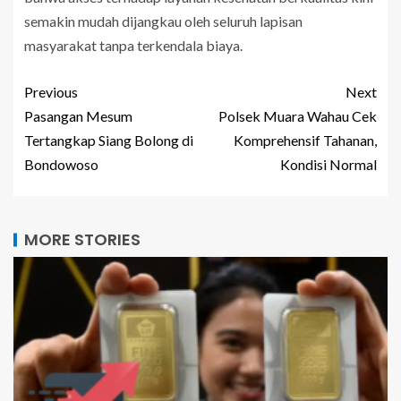
semakin mudah dijangkau oleh seluruh lapisan
masyarakat tanpa terkendala biaya.
Previous
Next
Pasangan Mesum
Polsek Muara Wahau Cek
Tertangkap Siang Bolong di
Komprehensif Tahanan,
Bondowoso
Kondisi Normal
MORE STORIES