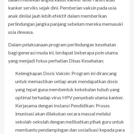
kanker serviks sejak dini. Pemberian vaksin pada usia
anak dinilai jauh lebih efektif dalam memberikan
perlindungan jangka panjang sebelum mereka memasuki
usia dewasa.
Dalam pelaksanaan program perlindungan kesehatan
bagi generasi muda ini, terdapat beberapa poin utama
yang menjadi fokus perhatian Dinas Kesehatan:
Kelengkapan Dosis Vaksin: Program ini dirancang
untuk memastikan setiap anak mendapatkan dosis
yang tepat guna membentuk kekebalan tubuh yang
optimal terhadap virus HPV penyebab utama kanker.
Kerjasama dengan Instansi Pendidikan: Proses
imunisasi akan dilakukan secara massal melalui
sekolah-sekolah dengan melibatkan pihak guru untuk
membantu pendampingan dan sosialisasi kepada para