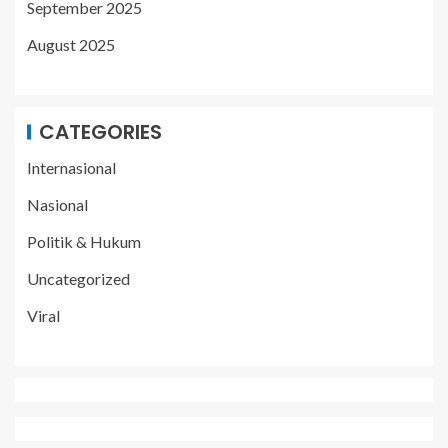
September 2025
August 2025
CATEGORIES
Internasional
Nasional
Politik & Hukum
Uncategorized
Viral