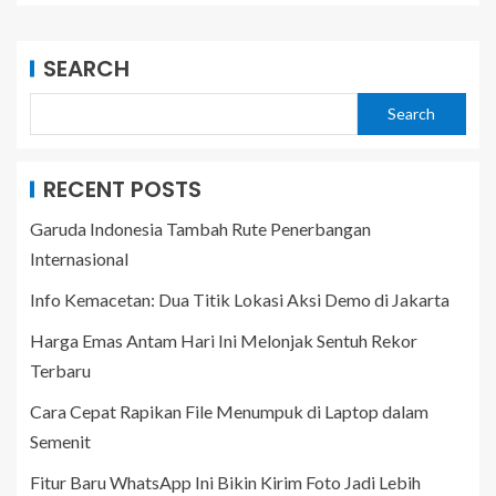
SEARCH
Search
RECENT POSTS
Garuda Indonesia Tambah Rute Penerbangan
Internasional
Info Kemacetan: Dua Titik Lokasi Aksi Demo di Jakarta
Harga Emas Antam Hari Ini Melonjak Sentuh Rekor
Terbaru
Cara Cepat Rapikan File Menumpuk di Laptop dalam
Semenit
Fitur Baru WhatsApp Ini Bikin Kirim Foto Jadi Lebih