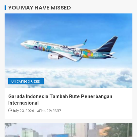
YOU MAY HAVE MISSED
UNCATEGORIZED
Garuda Indonesia Tambah Rute Penerbangan
Internasional
July 20, 2026
hiu29x5357