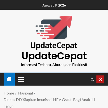
August 8, 2026
UpdateCepat
Informasi Terbaru, Akurat, dan Eksklusif
Home
Nasional
Dinkes DIY Siapkan Imunisasi HPV Gratis Bagi Anak 11
Tahun