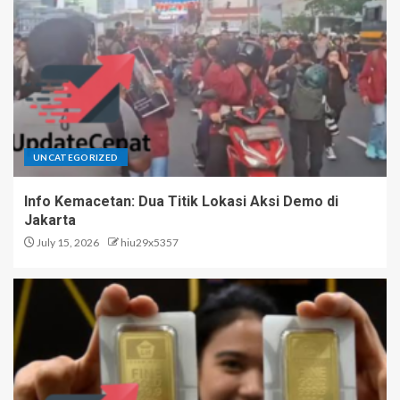
UNCATEGORIZED
Info Kemacetan: Dua Titik Lokasi Aksi Demo di
Jakarta
July 15, 2026
hiu29x5357