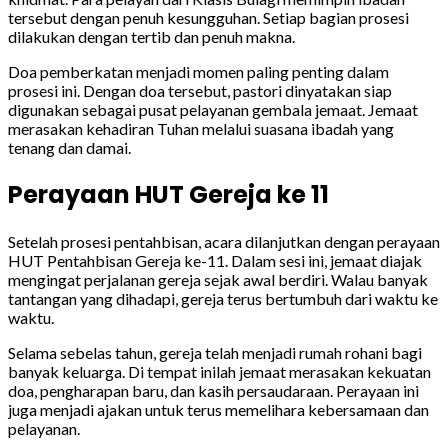
tersebut dengan penuh kesungguhan. Setiap bagian prosesi
dilakukan dengan tertib dan penuh makna.
Doa pemberkatan menjadi momen paling penting dalam
prosesi ini. Dengan doa tersebut, pastori dinyatakan siap
digunakan sebagai pusat pelayanan gembala jemaat. Jemaat
merasakan kehadiran Tuhan melalui suasana ibadah yang
tenang dan damai.
Perayaan HUT Gereja ke 11
Setelah prosesi pentahbisan, acara dilanjutkan dengan perayaan
HUT Pentahbisan Gereja ke-11. Dalam sesi ini, jemaat diajak
mengingat perjalanan gereja sejak awal berdiri. Walau banyak
tantangan yang dihadapi, gereja terus bertumbuh dari waktu ke
waktu.
Selama sebelas tahun, gereja telah menjadi rumah rohani bagi
banyak keluarga. Di tempat inilah jemaat merasakan kekuatan
doa, pengharapan baru, dan kasih persaudaraan. Perayaan ini
juga menjadi ajakan untuk terus memelihara kebersamaan dan
pelayanan.