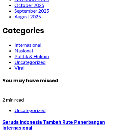
October 2025
September 2025
August 2025
Categories
Internasional
Nasional
Politik & Hukum
Uncategorized
Viral
You may have missed
2 min read
Uncategorized
Garuda Indonesia Tambah Rute Penerbangan
Internasional