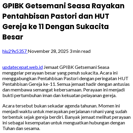
GPIBK Getsemani Seasa Rayakan
Pentahbisan Pastori dan HUT
Gereja ke 11 Dengan Sukacita
Besar
hiu29x5357
November 28, 2025
3 min read
updatecepat.web.id
Jemaat GPIBK Getsemani Seasa
menggelar perayaan besar yang penuh sukacita. Acara ini
menggabungkan Pentahbisan Pastori dengan peringatan HUT
Pentahbisan Gereja ke-11. Semua jemaat hadir dengan antusias
dan membawa semangat kebersamaan. Perayaan ini menjadi
bukti pertumbuhan iman dan kekuatan pelayanan gereja.
Acara tersebut bukan sekadar agenda tahunan. Momen ini
menjadi waktu untuk merayakan perjalanan rohani yang sudah
terbentuk sejak gereja berdiri. Banyak jemaat melihat perayaan
ini sebagai kesempatan untuk menguatkan hubungan dengan
Tuhan dan sesama.