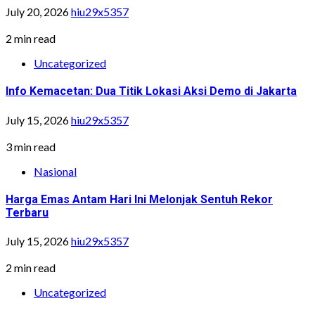
July 20, 2026
hiu29x5357
2 min read
Uncategorized
Info Kemacetan: Dua Titik Lokasi Aksi Demo di Jakarta
July 15, 2026
hiu29x5357
3 min read
Nasional
Harga Emas Antam Hari Ini Melonjak Sentuh Rekor
Terbaru
July 15, 2026
hiu29x5357
2 min read
Uncategorized