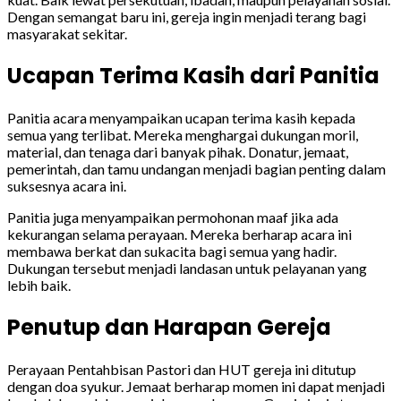
Dengan semangat baru ini, gereja ingin menjadi terang bagi
masyarakat sekitar.
Ucapan Terima Kasih dari Panitia
Panitia acara menyampaikan ucapan terima kasih kepada
semua yang terlibat. Mereka menghargai dukungan moril,
material, dan tenaga dari banyak pihak. Donatur, jemaat,
pemerintah, dan tamu undangan menjadi bagian penting dalam
suksesnya acara ini.
Panitia juga menyampaikan permohonan maaf jika ada
kekurangan selama perayaan. Mereka berharap acara ini
membawa berkat dan sukacita bagi semua yang hadir.
Dukungan tersebut menjadi landasan untuk pelayanan yang
lebih baik.
Penutup dan Harapan Gereja
Perayaan Pentahbisan Pastori dan HUT gereja ini ditutup
dengan doa syukur. Jemaat berharap momen ini dapat menjadi