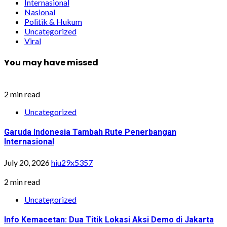
Internasional
Nasional
Politik & Hukum
Uncategorized
Viral
You may have missed
2 min read
Uncategorized
Garuda Indonesia Tambah Rute Penerbangan
Internasional
July 20, 2026
hiu29x5357
2 min read
Uncategorized
Info Kemacetan: Dua Titik Lokasi Aksi Demo di Jakarta