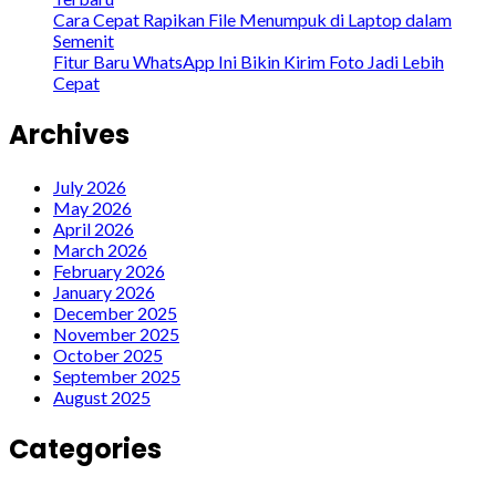
Cara Cepat Rapikan File Menumpuk di Laptop dalam
Semenit
Fitur Baru WhatsApp Ini Bikin Kirim Foto Jadi Lebih
Cepat
Archives
July 2026
May 2026
April 2026
March 2026
February 2026
January 2026
December 2025
November 2025
October 2025
September 2025
August 2025
Categories