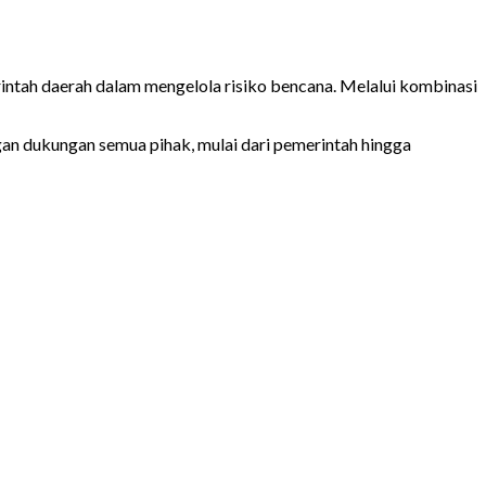
ntah daerah dalam mengelola risiko bencana. Melalui kombinasi
gan dukungan semua pihak, mulai dari pemerintah hingga