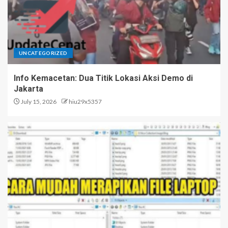
UNCATEGORIZED
Info Kemacetan: Dua Titik Lokasi Aksi Demo di
Jakarta
July 15, 2026
hiu29x5357