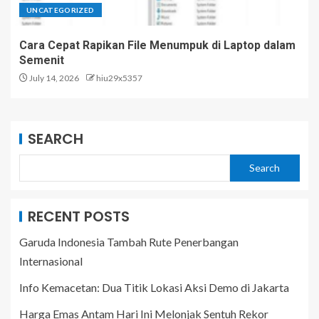
UNCATEGORIZED
Cara Cepat Rapikan File Menumpuk di Laptop dalam
Semenit
July 14, 2026
hiu29x5357
SEARCH
Search
RECENT POSTS
Garuda Indonesia Tambah Rute Penerbangan
Internasional
Info Kemacetan: Dua Titik Lokasi Aksi Demo di Jakarta
Harga Emas Antam Hari Ini Melonjak Sentuh Rekor