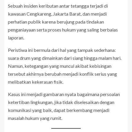
Sebuah insiden keributan antar tetangga terjadi di
kawasan Cengkareng, Jakarta Barat, dan menjadi
perhatian publik karena berujung pada tindakan
penganiayaan serta proses hukum yang saling berbalas
laporan.
Peristiwa ini bermula dari hal yang tampak sederhana:
suara drum yang dimainkan dari siang hingga malam hari.
Namun, ketegangan yang muncul akibat kebisingan
tersebut akhirnya berubah menjadi konflik serius yang
melibatkan kekerasan fisik.
Kasus ini menjadi gambaran nyata bagaimana persoalan
ketertiban lingkungan, jika tidak diselesaikan dengan
komunikasi yang baik, dapat berkembang menjadi
masalah hukum yang rumit.