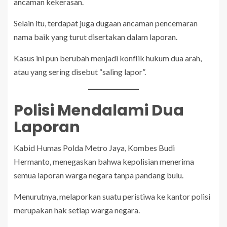
ancaman kekerasan.
Selain itu, terdapat juga dugaan ancaman pencemaran
nama baik yang turut disertakan dalam laporan.
Kasus ini pun berubah menjadi konflik hukum dua arah,
atau yang sering disebut “saling lapor”.
Polisi Mendalami Dua
Laporan
Kabid Humas Polda Metro Jaya, Kombes Budi
Hermanto, menegaskan bahwa kepolisian menerima
semua laporan warga negara tanpa pandang bulu.
Menurutnya, melaporkan suatu peristiwa ke kantor polisi
merupakan hak setiap warga negara.