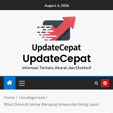
August 6, 2026
UpdateCepat
Informasi Terbaru, Akurat, dan Eksklusif
Home
Uncategorized
Ribut Drum di Jakbar Berujung Aniaya dan Saling Lapor