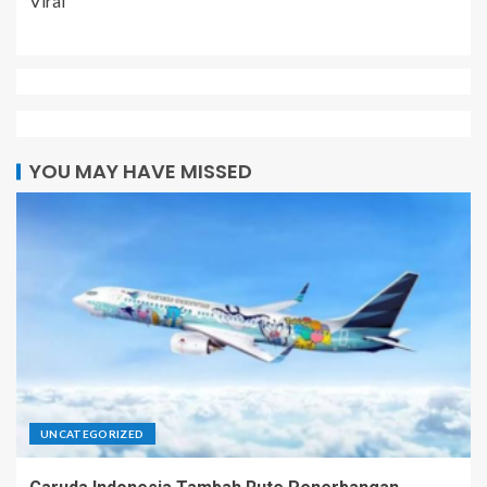
Viral
YOU MAY HAVE MISSED
UNCATEGORIZED