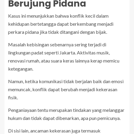
Berujung Pidana
Kasus ini menunjukkan bahwa konflik kecil dalam
kehidupan bertetangga dapat berkembang menjadi
perkara pidana jika tidak ditangani dengan bijak.
Masalah kebisingan sebenarnya sering terjadi di
lingkungan padat seperti Jakarta. Aktivitas musik,
renovasi rumah, atau suara keras lainnya kerap memicu
ketegangan.
Namun, ketika komunikasi tidak berjalan baik dan emosi
memuncak, konflik dapat berubah menjadi kekerasan
fisik.
Penganiayaan tentu merupakan tindakan yang melanggar
hukum dan tidak dapat dibenarkan, apa pun pemicunya.
Di sisi lain, ancaman kekerasan juga termasuk