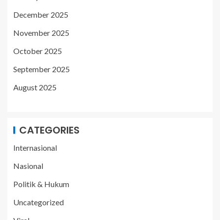
December 2025
November 2025
October 2025
September 2025
August 2025
CATEGORIES
Internasional
Nasional
Politik & Hukum
Uncategorized