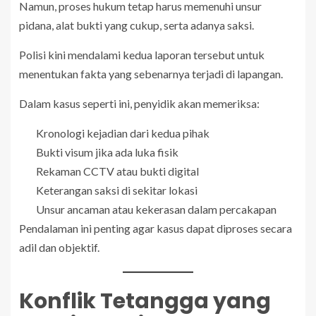
Namun, proses hukum tetap harus memenuhi unsur
pidana, alat bukti yang cukup, serta adanya saksi.
Polisi kini mendalami kedua laporan tersebut untuk
menentukan fakta yang sebenarnya terjadi di lapangan.
Dalam kasus seperti ini, penyidik akan memeriksa:
Kronologi kejadian dari kedua pihak
Bukti visum jika ada luka fisik
Rekaman CCTV atau bukti digital
Keterangan saksi di sekitar lokasi
Unsur ancaman atau kekerasan dalam percakapan
Pendalaman ini penting agar kasus dapat diproses secara
adil dan objektif.
Konflik Tetangga yang