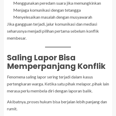
Menggunakan peredam suara jika memungkinkan
Menjaga komunikasi dengan tetangga
Menyelesaikan masalah dengan musyawarah
Jika gangguan terjadi, jalur komunikasi dan mediasi
seharusnya menjadi pilihan pertama sebelum konflik
membesar.
Saling Lapor Bisa
Memperpanjang Konflik
Fenomena saling lapor sering terjadi dalam kasus
pertengkaran warga. Ketika satu pihak melapor, pihak lain
merasa perlu membela diri dengan laporan balik.
Akibatnya, proses hukum bisa berjalan lebih panjang dan
rumit.