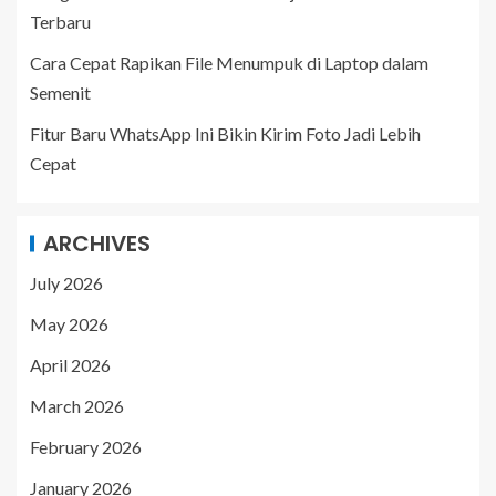
Terbaru
Cara Cepat Rapikan File Menumpuk di Laptop dalam
Semenit
Fitur Baru WhatsApp Ini Bikin Kirim Foto Jadi Lebih
Cepat
ARCHIVES
July 2026
May 2026
April 2026
March 2026
February 2026
January 2026