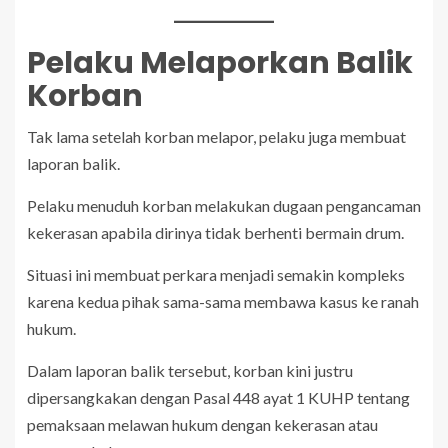
Pelaku Melaporkan Balik
Korban
Tak lama setelah korban melapor, pelaku juga membuat
laporan balik.
Pelaku menuduh korban melakukan dugaan pengancaman
kekerasan apabila dirinya tidak berhenti bermain drum.
Situasi ini membuat perkara menjadi semakin kompleks
karena kedua pihak sama-sama membawa kasus ke ranah
hukum.
Dalam laporan balik tersebut, korban kini justru
dipersangkakan dengan Pasal 448 ayat 1 KUHP tentang
pemaksaan melawan hukum dengan kekerasan atau