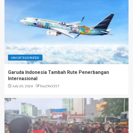
UNCATEGORIZED
Garuda Indonesia Tambah Rute Penerbangan
Internasional
July 20, 2026
hiu29x5357