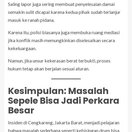
Saling lapor juga sering membuat penyelesaian damai
semakin sulit dicapai karena kedua pihak sudah terlanjur
masuk ke ranah pidana.
Karena itu, polisi biasanya juga membuka ruang mediasi
jika konflik masih memungkinkan diselesaikan secara
kekeluargaan.
Namun, jika unsur kekerasan berat terbukti, proses
hukum tetap akan berjalan sesuai aturan.
Kesimpulan: Masalah
Sepele Bisa Jadi Perkara
Besar
Insiden di Cengkareng, Jakarta Barat, menjadi pelajaran
bahwa masalah sederhana seperti kebisingan drum bisa