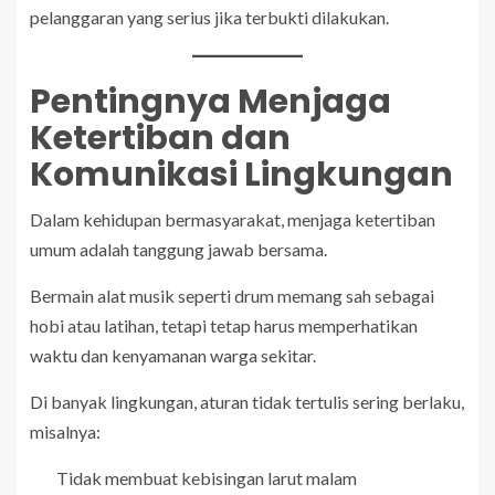
pelanggaran yang serius jika terbukti dilakukan.
Pentingnya Menjaga
Ketertiban dan
Komunikasi Lingkungan
Dalam kehidupan bermasyarakat, menjaga ketertiban
umum adalah tanggung jawab bersama.
Bermain alat musik seperti drum memang sah sebagai
hobi atau latihan, tetapi tetap harus memperhatikan
waktu dan kenyamanan warga sekitar.
Di banyak lingkungan, aturan tidak tertulis sering berlaku,
misalnya:
Tidak membuat kebisingan larut malam