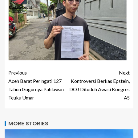
Previous
Next
Aceh Barat Peringati 127
Kontroversi Berkas Epstein,
Tahun Gugurnya Pahlawan
DOJ Dituduh Awasi Kongres
Teuku Umar
AS
MORE STORIES