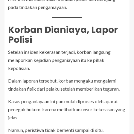
pada tindakan penganiayaan.
Korban Dianiaya, Lapor
Polisi
Setelah insiden kekerasan terjadi, korban langsung
melaporkan kejadian penganiayaan itu ke pihak
kepolisian.
Dalam laporan tersebut, korban mengaku mengalami
tindakan fisik dari pelaku setelah memberikan teguran.
Kasus penganiayaan ini pun mulai diproses oleh aparat
penegak hukum, karena melibatkan unsur kekerasan yang
jelas.
Namun, peristiwa tidak berhenti sampai di situ.