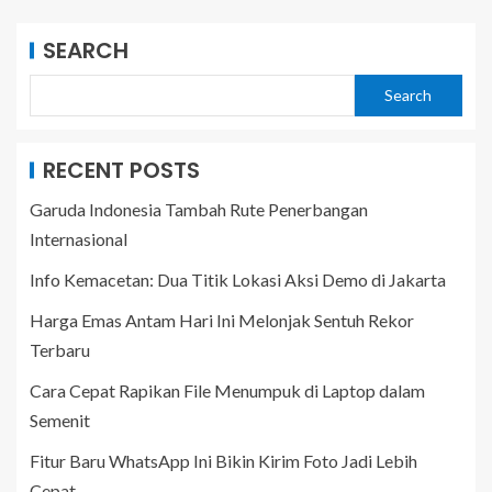
SEARCH
Search
RECENT POSTS
Garuda Indonesia Tambah Rute Penerbangan
Internasional
Info Kemacetan: Dua Titik Lokasi Aksi Demo di Jakarta
Harga Emas Antam Hari Ini Melonjak Sentuh Rekor
Terbaru
Cara Cepat Rapikan File Menumpuk di Laptop dalam
Semenit
Fitur Baru WhatsApp Ini Bikin Kirim Foto Jadi Lebih
Cepat