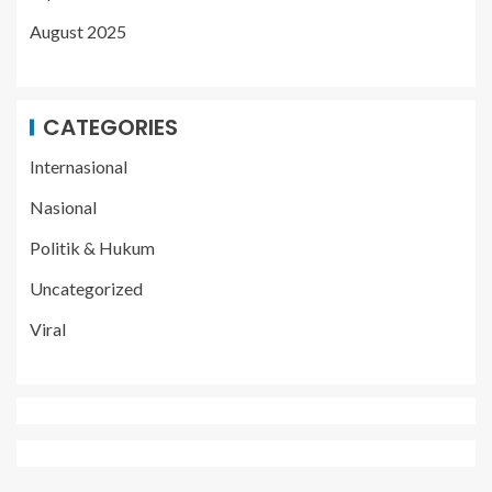
August 2025
CATEGORIES
Internasional
Nasional
Politik & Hukum
Uncategorized
Viral