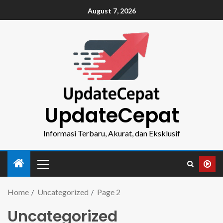
August 7, 2026
UpdateCepat
Informasi Terbaru, Akurat, dan Eksklusif
Home
Uncategorized
Page 2
Uncategorized