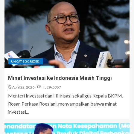
UNCATEGORIZED
Minat Investasi ke Indonesia Masih Tinggi
April 22, 2026
hiu29x5357
Menteri Investasi dan Hilirisasi sekaligus Kepala BKPM,
Rosan Perkasa Roeslani, menyampaikan bahwa minat
investasi...