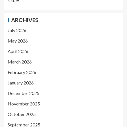
ARCHIVES
July 2026
May 2026
April 2026
March 2026
February 2026
January 2026
December 2025
November 2025
October 2025
September 2025