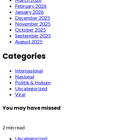
February 2026
January 2026
December 2025
November 2025
October 2025
September 2025
August 2025
Categories
Internasional
Nasional
Politik & Hukum
Uncategorized
Viral
You may have missed
2 min read
Uncategorized