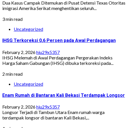
Dua Kasus Campak Ditemukan di Pusat Detensi Texas Otoritas
imigrasi Amerika Serikat menghentikan seluruh...
3 min read
Uncategorized
IHSG Terkoreksi 0,6 Persen pada Awal Perdagangan
February 2, 2026
hiu29x5357
IHSG Melemah di Awal Perdagangan Pergerakan Indeks
Harga Saham Gabungan (IHSG) dibuka terkoreksi pada...
2 min read
Uncategorized
Enam Rumah di Bantaran Kali Bekasi Terdampak Longsor
February 2, 2026
hiu29x5357
Longsor Terjadi di Tambun Utara Enam rumah warga
terdampak longsor di bantaran Kali Bekasi,...