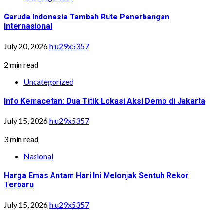
Garuda Indonesia Tambah Rute Penerbangan
Internasional
July 20, 2026
hiu29x5357
2 min read
Uncategorized
Info Kemacetan: Dua Titik Lokasi Aksi Demo di Jakarta
July 15, 2026
hiu29x5357
3 min read
Nasional
Harga Emas Antam Hari Ini Melonjak Sentuh Rekor
Terbaru
July 15, 2026
hiu29x5357