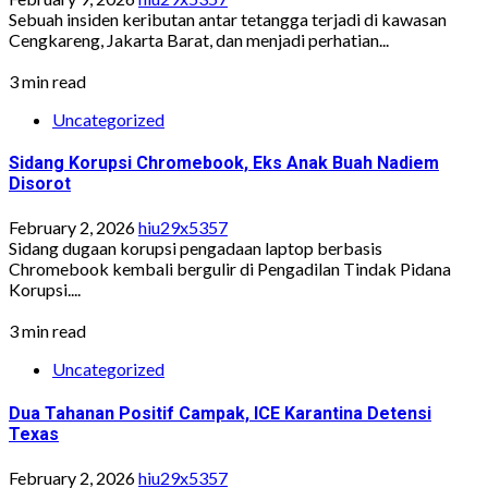
Sebuah insiden keributan antar tetangga terjadi di kawasan
Cengkareng, Jakarta Barat, dan menjadi perhatian...
3 min read
Uncategorized
Sidang Korupsi Chromebook, Eks Anak Buah Nadiem
Disorot
February 2, 2026
hiu29x5357
Sidang dugaan korupsi pengadaan laptop berbasis
Chromebook kembali bergulir di Pengadilan Tindak Pidana
Korupsi....
3 min read
Uncategorized
Dua Tahanan Positif Campak, ICE Karantina Detensi
Texas
February 2, 2026
hiu29x5357