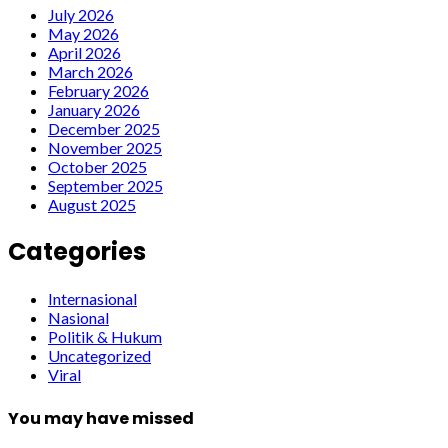
July 2026
May 2026
April 2026
March 2026
February 2026
January 2026
December 2025
November 2025
October 2025
September 2025
August 2025
Categories
Internasional
Nasional
Politik & Hukum
Uncategorized
Viral
You may have missed