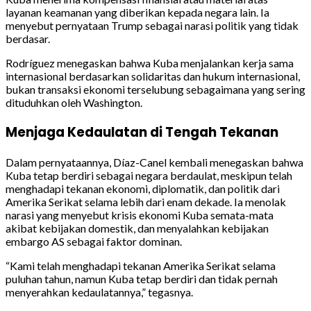
layanan keamanan yang diberikan kepada negara lain. Ia
menyebut pernyataan Trump sebagai narasi politik yang tidak
berdasar.
Rodríguez menegaskan bahwa Kuba menjalankan kerja sama
internasional berdasarkan solidaritas dan hukum internasional,
bukan transaksi ekonomi terselubung sebagaimana yang sering
dituduhkan oleh Washington.
Menjaga Kedaulatan di Tengah Tekanan
Dalam pernyataannya, Díaz-Canel kembali menegaskan bahwa
Kuba tetap berdiri sebagai negara berdaulat, meskipun telah
menghadapi tekanan ekonomi, diplomatik, dan politik dari
Amerika Serikat selama lebih dari enam dekade. Ia menolak
narasi yang menyebut krisis ekonomi Kuba semata-mata
akibat kebijakan domestik, dan menyalahkan kebijakan
embargo AS sebagai faktor dominan.
“Kami telah menghadapi tekanan Amerika Serikat selama
puluhan tahun, namun Kuba tetap berdiri dan tidak pernah
menyerahkan kedaulatannya,” tegasnya.