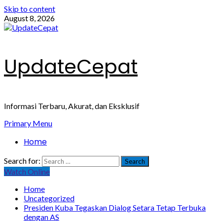
Skip to content
August 8, 2026
UpdateCepat
Informasi Terbaru, Akurat, dan Eksklusif
Primary Menu
Home
Search for:
Watch Online
Home
Uncategorized
Presiden Kuba Tegaskan Dialog Setara Tetap Terbuka
dengan AS