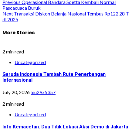
Previous
Operasional Bandara Soetta Kembali Normal
Pascacuaca Buruk
Next
Transaksi Diskon Belanja Nasional Tembus Rp122,28 T
di 2025
More Stories
2 min read
Uncategorized
Garuda Indonesia Tambah Rute Penerbangan
Internasional
July 20, 2026
hiu29x5357
2 min read
Uncategorized
Info Kemacetan: Dua Titik Lokasi Aksi Demo di Jakarta