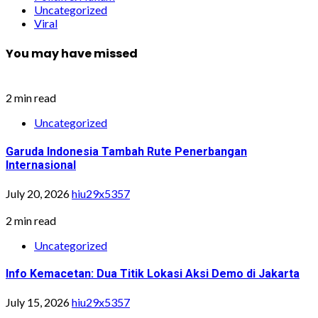
Uncategorized
Viral
You may have missed
2 min read
Uncategorized
Garuda Indonesia Tambah Rute Penerbangan
Internasional
July 20, 2026
hiu29x5357
2 min read
Uncategorized
Info Kemacetan: Dua Titik Lokasi Aksi Demo di Jakarta
July 15, 2026
hiu29x5357