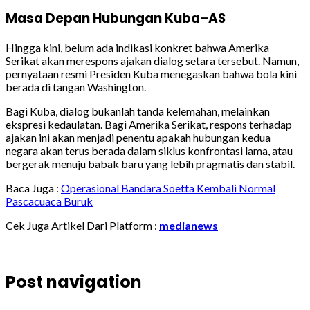
Masa Depan Hubungan Kuba–AS
Hingga kini, belum ada indikasi konkret bahwa Amerika
Serikat akan merespons ajakan dialog setara tersebut. Namun,
pernyataan resmi Presiden Kuba menegaskan bahwa bola kini
berada di tangan Washington.
Bagi Kuba, dialog bukanlah tanda kelemahan, melainkan
ekspresi kedaulatan. Bagi Amerika Serikat, respons terhadap
ajakan ini akan menjadi penentu apakah hubungan kedua
negara akan terus berada dalam siklus konfrontasi lama, atau
bergerak menuju babak baru yang lebih pragmatis dan stabil.
Baca Juga :
Operasional Bandara Soetta Kembali Normal
Pascacuaca Buruk
Cek Juga Artikel Dari Platform :
medianews
Post navigation