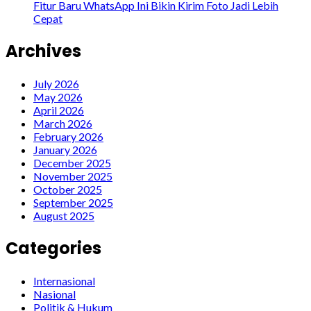
Fitur Baru WhatsApp Ini Bikin Kirim Foto Jadi Lebih
Cepat
Archives
July 2026
May 2026
April 2026
March 2026
February 2026
January 2026
December 2025
November 2025
October 2025
September 2025
August 2025
Categories
Internasional
Nasional
Politik & Hukum